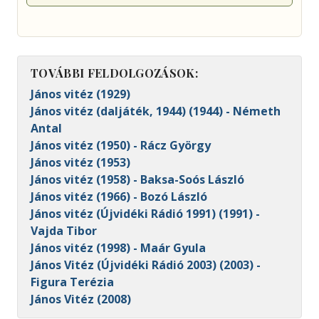
TOVÁBBI FELDOLGOZÁSOK:
János vitéz (1929)
János vitéz (daljáték, 1944) (1944) - Németh
Antal
János vitéz (1950) - Rácz György
János vitéz (1953)
János vitéz (1958) - Baksa-Soós László
János vitéz (1966) - Bozó László
János vitéz (Újvidéki Rádió 1991) (1991) -
Vajda Tibor
János vitéz (1998) - Maár Gyula
János Vitéz (Újvidéki Rádió 2003) (2003) -
Figura Terézia
János Vitéz (2008)