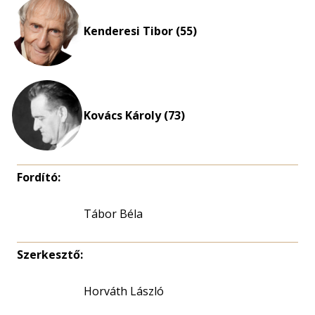
Kenderesi Tibor (55)
Kovács Károly (73)
Fordító:
Tábor Béla
Szerkesztő:
Horváth László