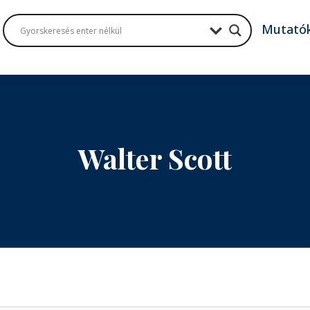
Mutató
Walter Scott