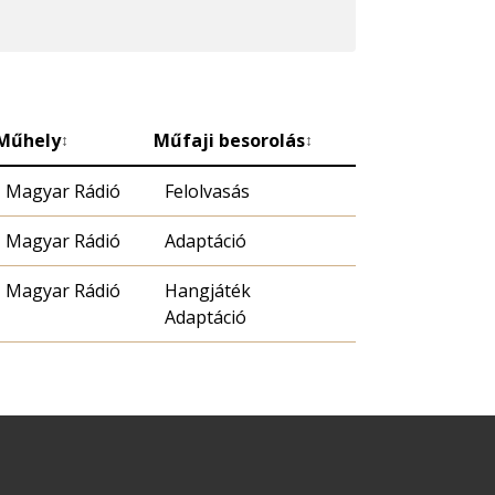
Műhely
Műfaji besorolás
↕
↕
Magyar Rádió
Felolvasás
Magyar Rádió
Adaptáció
Magyar Rádió
Hangjáték
Adaptáció