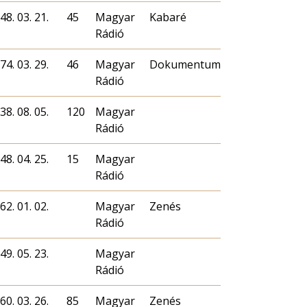
48. 03. 21.
45
Magyar
Kabaré
Rádió
74. 03. 29.
46
Magyar
Dokumentum
Rádió
38. 08. 05.
120
Magyar
Rádió
48. 04. 25.
15
Magyar
Rádió
62. 01. 02.
Magyar
Zenés
Rádió
49. 05. 23.
Magyar
Rádió
60. 03. 26.
85
Magyar
Zenés