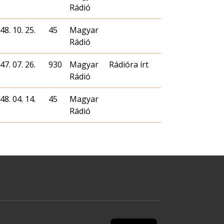
Rádió
48. 10. 25.
45
Magyar
Rádió
47. 07. 26.
930
Magyar
Rádióra írt
Rádió
48. 04. 14.
45
Magyar
Rádió