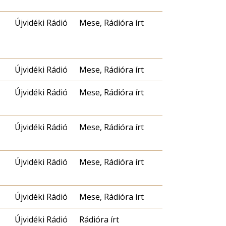
Újvidéki Rádió
Mese, Rádióra írt
Újvidéki Rádió
Mese, Rádióra írt
Újvidéki Rádió
Mese, Rádióra írt
Újvidéki Rádió
Mese, Rádióra írt
Újvidéki Rádió
Mese, Rádióra írt
Újvidéki Rádió
Mese, Rádióra írt
Újvidéki Rádió
Rádióra írt