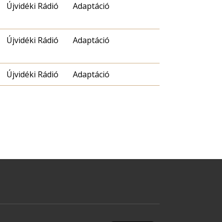
Újvidéki Rádió
Adaptáció
Újvidéki Rádió
Adaptáció
Újvidéki Rádió
Adaptáció