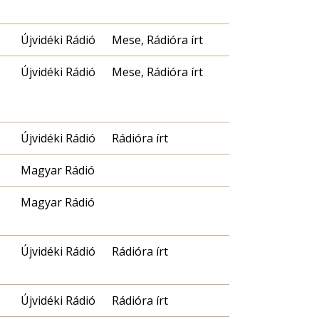
Újvidéki Rádió
Mese, Rádióra írt
Újvidéki Rádió
Mese, Rádióra írt
Újvidéki Rádió
Rádióra írt
Magyar Rádió
Magyar Rádió
Újvidéki Rádió
Rádióra írt
Újvidéki Rádió
Rádióra írt