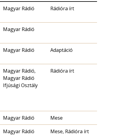
Magyar Rádió
Rádióra írt
Magyar Rádió
Magyar Rádió
Adaptáció
Magyar Rádió,
Rádióra írt
Magyar Rádió
Ifjúsági Osztály
Magyar Rádió
Mese
Magyar Rádió
Mese, Rádióra írt