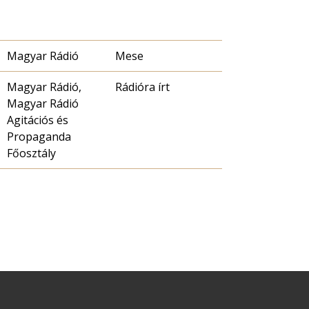
Magyar Rádió
Mese
Magyar Rádió,
Rádióra írt
Magyar Rádió
Agitációs és
Propaganda
Főosztály