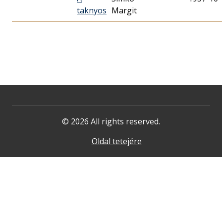
taknyos
Margit
© 2026 All rights reserved.
Oldal tetejére