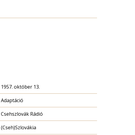
1957. október 13.
Adaptáció
Csehszlovák Rádió
(Cseh)Szlovákia