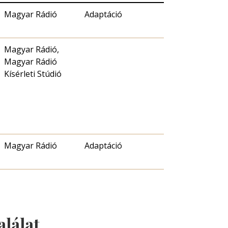
Magyar Rádió
Adaptáció
Magyar Rádió,
Magyar Rádió
Kísérleti Stúdió
Magyar Rádió
Adaptáció
alálat