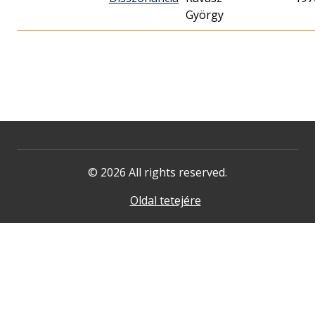
György
© 2026 All rights reserved.
Oldal tetejére