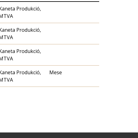
Kaneta Produkció,
MTVA
Kaneta Produkció,
MTVA
Kaneta Produkció,
MTVA
Kaneta Produkció,
Mese
MTVA