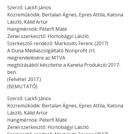
Szerző: Lackfi János
Közreműködik: Bertalan Ágnes, Epres Attila, Katona
László, Kálid Artúr
Hangmérnök: Péterfi Máté
Zenei szerkesztő: Hortobágyi László
Szerkesztő-rendező: Markovits Ferenc (2017)
A Duna Médiaszolgáltató Nonprofit zrt.
megrendelésére az MTVA
megbízásából készítette a Kaneta Produkció 2017-
ben.
(Felvétel: 2017.)
(BEMUTATÓ)
Szerző: Lackfi János
Közreműködik: Bertalan Ágnes, Epres Attila, Katona
László, Kálid Artúr
Hangmérnök: Péterfi Máté
Zenei szerkesztő: Hortobágyi László