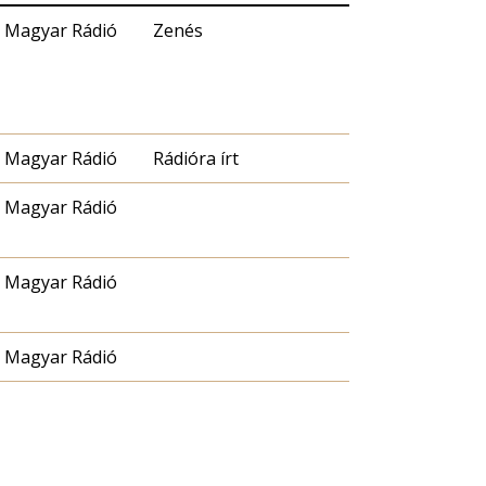
Magyar Rádió
Zenés
Magyar Rádió
Rádióra írt
Magyar Rádió
Magyar Rádió
Magyar Rádió