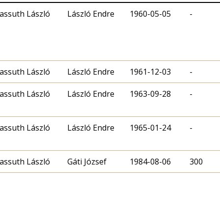
assuth László
László Endre
1960-05-05
-
assuth László
László Endre
1961-12-03
-
assuth László
László Endre
1963-09-28
-
assuth László
László Endre
1965-01-24
-
assuth László
Gáti József
1984-08-06
300