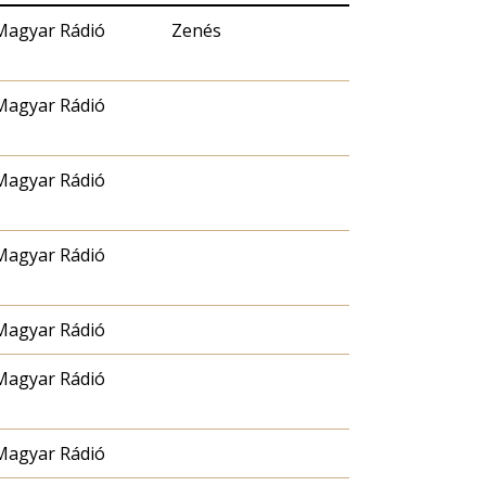
Magyar Rádió
Zenés
Magyar Rádió
Magyar Rádió
Magyar Rádió
Magyar Rádió
Magyar Rádió
Magyar Rádió