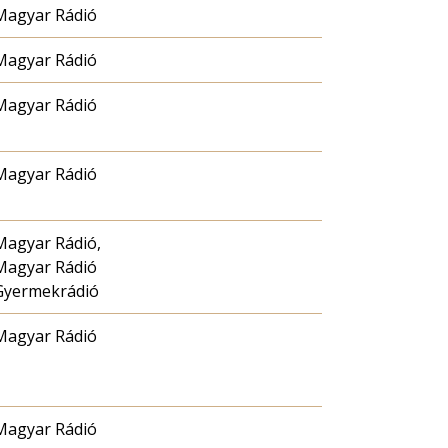
Magyar Rádió
Magyar Rádió
Magyar Rádió
Magyar Rádió
Magyar Rádió,
Magyar Rádió
Gyermekrádió
Magyar Rádió
Magyar Rádió