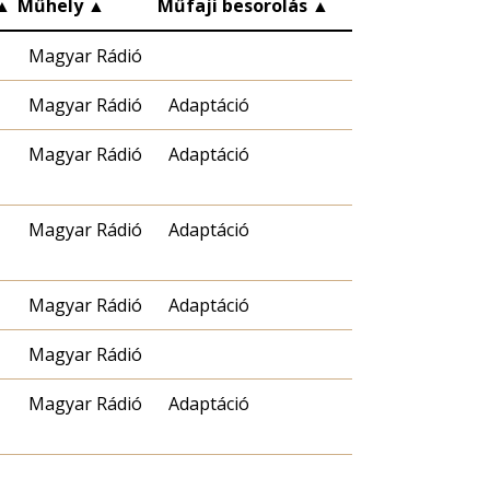
▲
Műhely
▲
Műfaji besorolás
▲
Magyar Rádió
Magyar Rádió
Adaptáció
Magyar Rádió
Adaptáció
Magyar Rádió
Adaptáció
Magyar Rádió
Adaptáció
Magyar Rádió
Magyar Rádió
Adaptáció