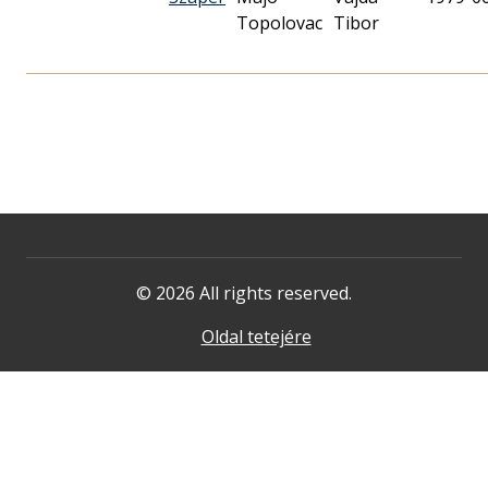
Topolovac
Tibor
© 2026 All rights reserved.
Oldal tetejére