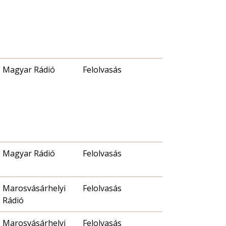
Magyar Rádió
Felolvasás
Magyar Rádió
Felolvasás
Marosvásárhelyi
Felolvasás
Rádió
Marosvásárhelyi
Felolvasás