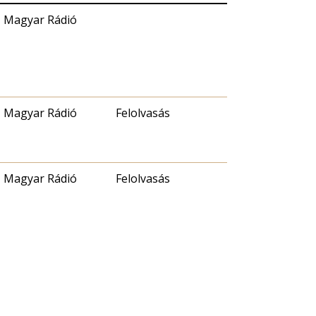
Magyar Rádió
Magyar Rádió
Felolvasás
Magyar Rádió
Felolvasás