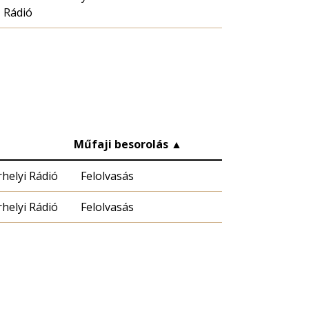
Rádió
Műfaji besorolás
▲
helyi Rádió
Felolvasás
helyi Rádió
Felolvasás