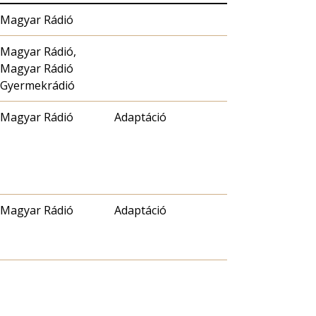
Magyar Rádió
Magyar Rádió,
Magyar Rádió
Gyermekrádió
Magyar Rádió
Adaptáció
Magyar Rádió
Adaptáció