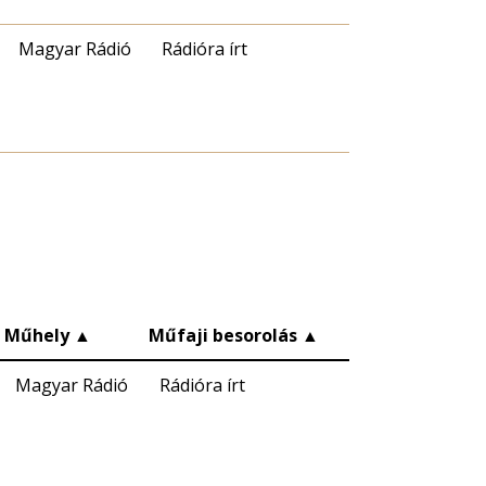
Magyar Rádió
Rádióra írt
Műhely
▲
Műfaji besorolás
▲
Magyar Rádió
Rádióra írt