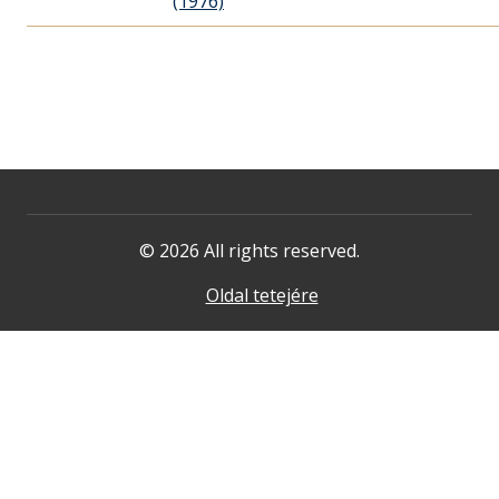
(1976)
© 2026 All rights reserved.
Oldal tetejére