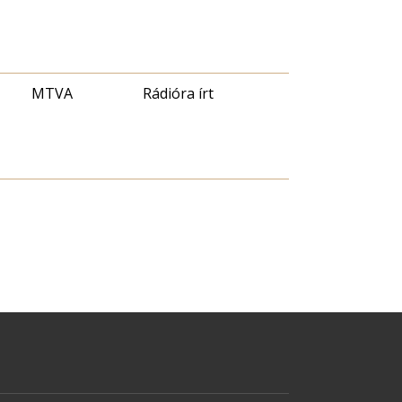
MTVA
Rádióra írt