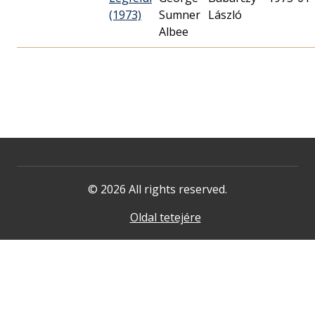
(1973)
Sumner
László
Albee
© 2026 All rights reserved.
Oldal tetejére