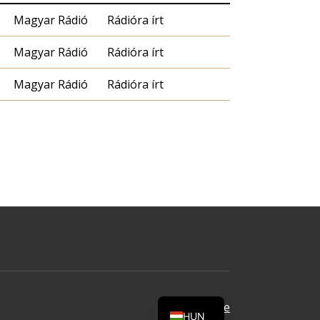
Magyar Rádió
Rádióra írt
Magyar Rádió
Rádióra írt
Magyar Rádió
Rádióra írt
Oldal tetejére
HUN