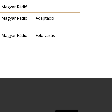
Magyar Rádió
Magyar Rádió
Adaptáció
Magyar Rádió
Felolvasás