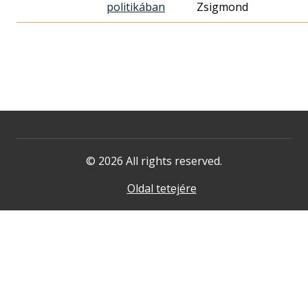
politikában
Zsigmond
© 2026 All rights reserved.
Oldal tetejére