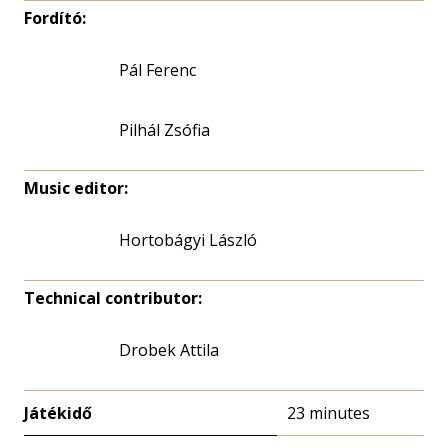
Fordító:
Pál Ferenc
Pilhál Zsófia
Music editor:
Hortobágyi László
Technical contributor:
Drobek Attila
Játékidő
23 minutes