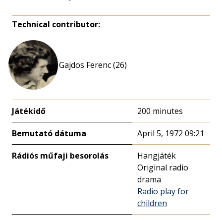
Technical contributor:
Gajdos Ferenc (26)
Játékidő
200 minutes
Bemutató dátuma
April 5, 1972 09:21
Rádiós műfaji besorolás
Hangjáték
Original radio
drama
Radio play for
children