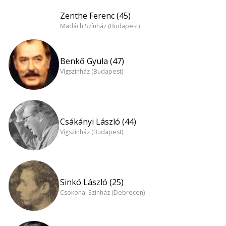
Zenthe Ferenc (45)
Madách Színház (Budapest)
Benkő Gyula (47)
Vígszínház (Budapest)
Csákányi László (44)
Vígszínház (Budapest)
Sinkó László (25)
Csokonai Színház (Debrecen)