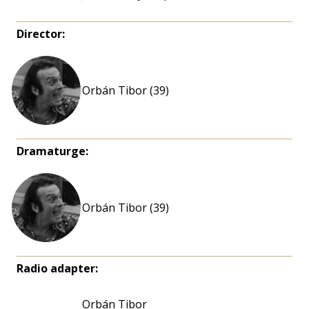
Director:
Orbán Tibor (39)
Dramaturge:
Orbán Tibor (39)
Radio adapter:
Orbán Tibor