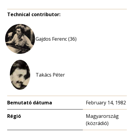
Technical contributor:
Gajdos Ferenc (36)
Takács Péter
Bemutató dátuma
February 14, 1982
Régió
Magyarország
(közrádió)