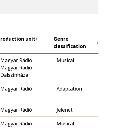
roduction unit
Genre
↕
↕
classification
Magyar Rádió
Musical
Magyar Rádió
Dalszínháza
Magyar Rádió
Adaptation
Magyar Rádió
Jelenet
Magyar Rádió
Musical