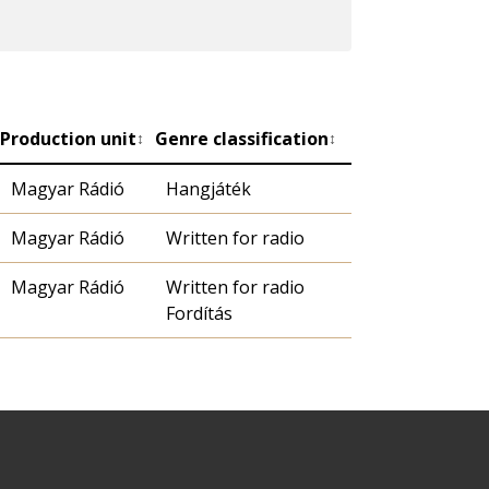
Production unit
Genre classification
↕
↕
Magyar Rádió
Hangjáték
Magyar Rádió
Written for radio
Magyar Rádió
Written for radio
Fordítás