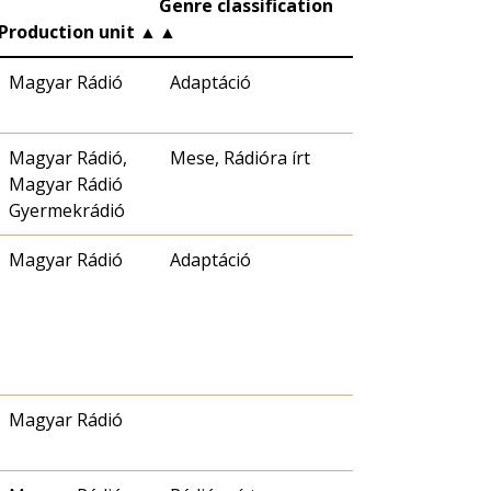
Genre classification
Production unit
▲
▲
Magyar Rádió
Adaptáció
Magyar Rádió,
Mese, Rádióra írt
Magyar Rádió
Gyermekrádió
Magyar Rádió
Adaptáció
Magyar Rádió