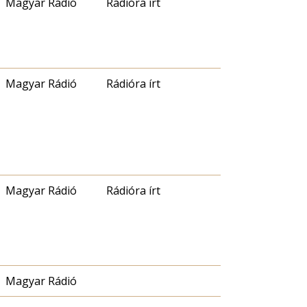
Magyar Rádió
Rádióra írt
Magyar Rádió
Rádióra írt
Magyar Rádió
Rádióra írt
Magyar Rádió