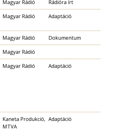
Magyar Rádió
Rádióra írt
Magyar Rádió
Adaptáció
Magyar Rádió
Dokumentum
Magyar Rádió
Magyar Rádió
Adaptáció
Kaneta Produkció,
Adaptáció
MTVA