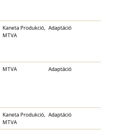
Kaneta Produkció,
Adaptáció
MTVA
MTVA
Adaptáció
Kaneta Produkció,
Adaptáció
MTVA