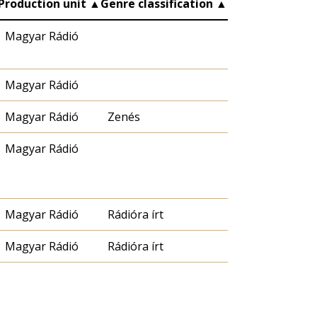
Production unit
▲
Genre classification
▲
Magyar Rádió
Magyar Rádió
Magyar Rádió
Zenés
Magyar Rádió
Magyar Rádió
Rádióra írt
Magyar Rádió
Rádióra írt