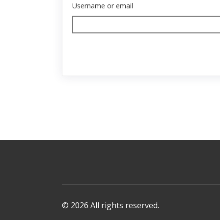
Username or email
© 2026 All rights reserved.