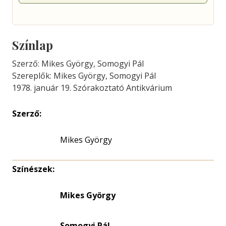
Színlap
Szerző: Mikes György, Somogyi Pál
Szereplők: Mikes György, Somogyi Pál
1978. január 19. Szórakoztató Antikvárium
Szerző:
Mikes György
Színészek:
Mikes György
Somogyi Pál