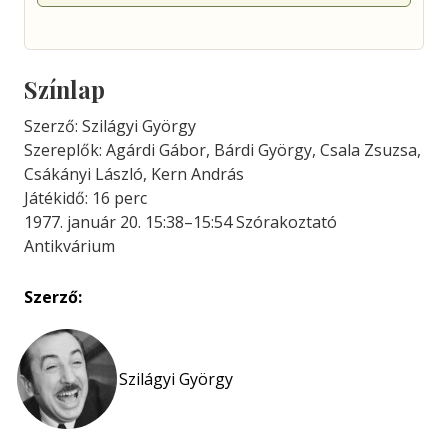
Színlap
Szerző: Szilágyi György
Szereplők: Agárdi Gábor, Bárdi György, Csala Zsuzsa,
Csákányi László, Kern András
Játékidő: 16 perc
1977. január 20. 15:38–15:54 Szórakoztató
Antikvárium
Szerző:
Szilágyi György