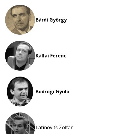
Bárdi György
Kállai Ferenc
Bodrogi Gyula
Latinovits Zoltán