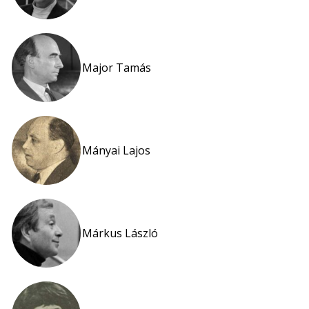
Major Tamás
Mányai Lajos
Márkus László