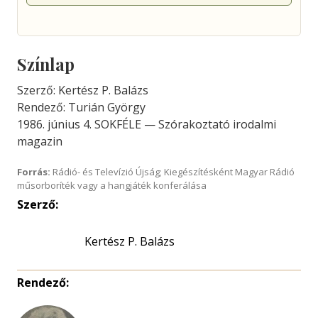
Színlap
Szerző: Kertész P. Balázs
Rendező: Turián György
1986. június 4. SOKFÉLE — Szórakoztató irodalmi
magazin
Forrás:
Rádió- és Televízió Újság; Kiegészítésként Magyar Rádió
műsorboríték vagy a hangjáték konferálása
Szerző:
Kertész P. Balázs
Rendező: