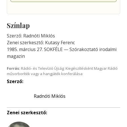
Színlap
Szerző: Radnóti Miklós
Zenei szerkesztő: Kutasy Ferenc
1985. március 27. SOKFÉLE — Szórakoztató irodalmi
magazin
Forrás:
Rádió- és Televízió Újság; Kiegészítésként Magyar Rádió
műsorboríték vagy a hangjáték konferálása
Szerző:
Radnóti Miklós
Zenei szerkesztő: