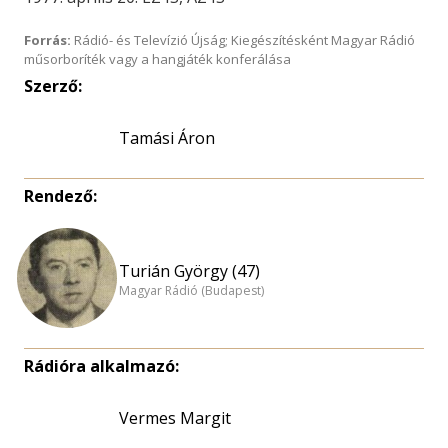
Forrás:
Rádió- és Televízió Újság; Kiegészítésként Magyar Rádió
műsorboríték vagy a hangjáték konferálása
Szerző:
Tamási Áron
Rendező:
Turián György (47)
Magyar Rádió (Budapest)
Rádióra alkalmazó:
Vermes Margit