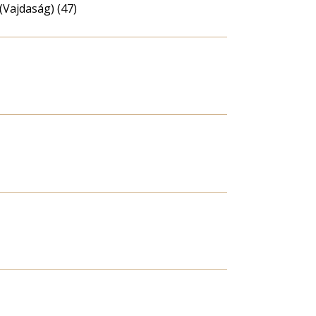
(Vajdaság) (47)