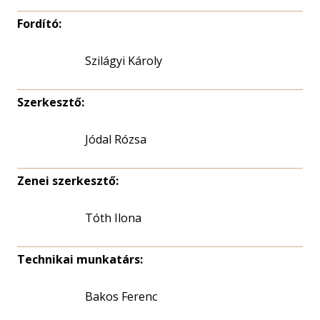
Fordító:
Szilágyi Károly
Szerkesztő:
Jódal Rózsa
Zenei szerkesztő:
Tóth Ilona
Technikai munkatárs:
Bakos Ferenc