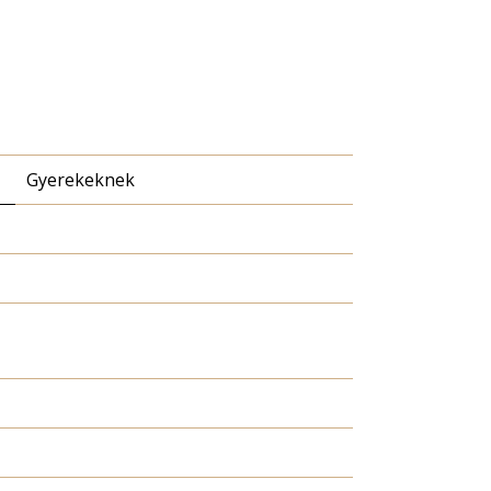
Gyerekeknek