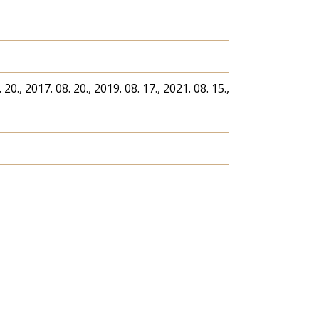
 20., 2017. 08. 20., 2019. 08. 17., 2021. 08. 15.,