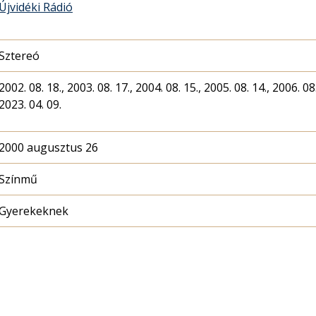
Újvidéki Rádió
Sztereó
2002. 08. 18., 2003. 08. 17., 2004. 08. 15., 2005. 08. 14., 2006. 08.
2023. 04. 09.
2000 augusztus 26
Színmű
Gyerekeknek