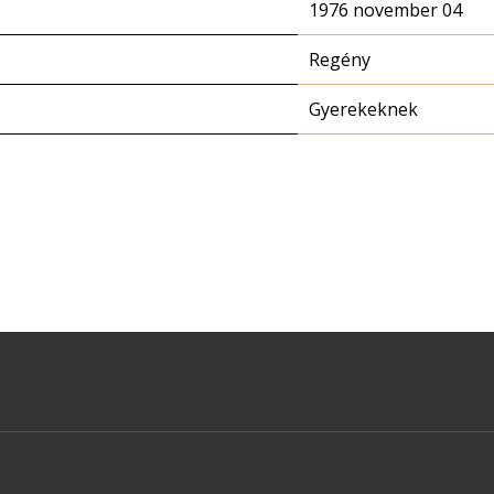
1976 november 04
Regény
Gyerekeknek