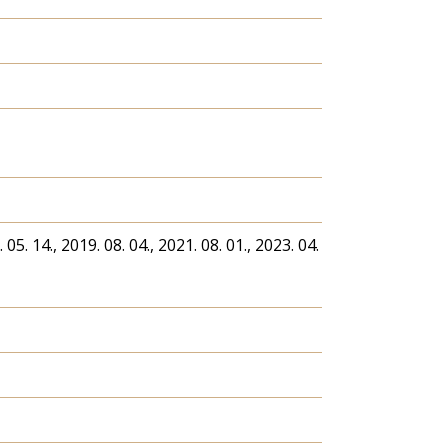
 05. 14., 2019. 08. 04., 2021. 08. 01., 2023. 04.