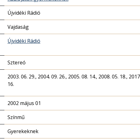
Újvidéki Rádió
Vajdaság
Újvidéki Rádió
Sztereó
2003. 06. 29., 2004. 09. 26., 2005. 08. 14., 2008. 05. 18., 2017.
16.
2002 május 01
Színmű
Gyerekeknek