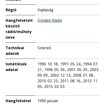
Régió
Vajdaság
Hangfelvételt
Újvidéki Rádió
készítő
rádió/műhely
neve
Technikai
Sztereó
adatok
Ismétlések
1990. 10. 18., 1991. 05. 24., 1994. 07.
adatai
21., 1996. 05. 30., 2001. 05. 29., 2003.
09. 09., 2003. 12. 13., 2008. 01. 08.,
2010. 02. 23., 2011. 08. 16., 2013. 11.
05., 2015. 03. 03.
Hangfelvétel
1990 január