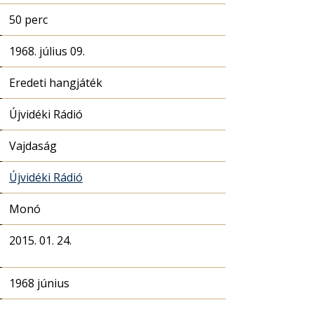
50 perc
1968. július 09.
Eredeti hangjáték
Újvidéki Rádió
Vajdaság
Újvidéki Rádió
Monó
2015. 01. 24.
1968 június