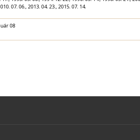
2010. 07. 06., 2013. 04. 23., 2015. 07. 14.
nuár 08