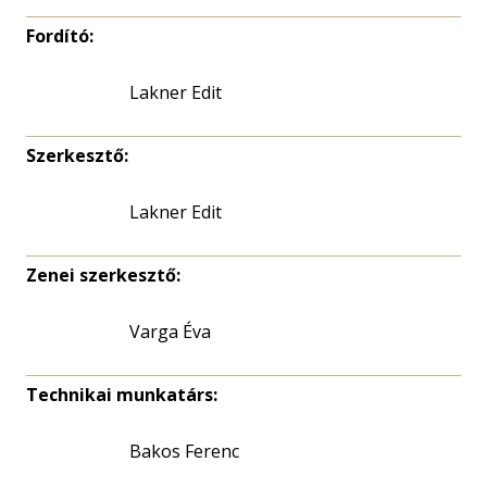
Fordító:
Lakner Edit
Szerkesztő:
Lakner Edit
Zenei szerkesztő:
Varga Éva
Technikai munkatárs:
Bakos Ferenc